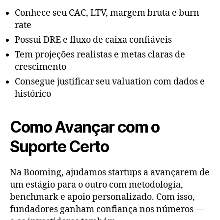
Conhece seu CAC, LTV, margem bruta e burn
rate
Possui DRE e fluxo de caixa confiáveis
Tem projeções realistas e metas claras de
crescimento
Consegue justificar seu valuation com dados e
histórico
Como Avançar com o
Suporte Certo
Na Booming, ajudamos startups a avançarem de
um estágio para o outro com metodologia,
benchmark e apoio personalizado. Com isso,
fundadores ganham confiança nos números —