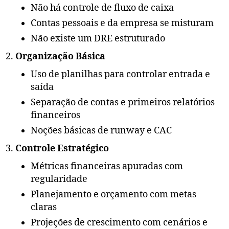
Não há controle de fluxo de caixa
Contas pessoais e da empresa se misturam
Não existe um DRE estruturado
Organização Básica
Uso de planilhas para controlar entrada e
saída
Separação de contas e primeiros relatórios
financeiros
Noções básicas de runway e CAC
Controle Estratégico
Métricas financeiras apuradas com
regularidade
Planejamento e orçamento com metas
claras
Projeções de crescimento com cenários e