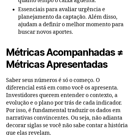
quanto tempo o caixa aguenta.
Essenciais para avaliar urgência e
planejamento da captação. Além disso,
ajudam a definir o melhor momento para
buscar novos aportes.
Métricas Acompanhadas ≠
Métricas Apresentadas
Saber seus números é só o começo. O
diferencial está em como você os apresenta.
Investidores querem entender o contexto, a
evolução e o plano por trás de cada indicador.
Por isso, é fundamental traduzir os dados em
narrativas convincentes. Ou seja, não adianta
decorar siglas se você não sabe contar a história
que elas revelam.