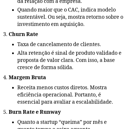
da relação com a empresa.
Quando maior que o CAC, indica modelo
sustentável. Ou seja, mostra retorno sobre o
investimento em aquisição.
Churn Rate
Taxa de cancelamento de clientes.
Alta retenção é sinal de produto validado e
proposta de valor clara. Com isso, a base
cresce de forma sólida.
Margem Bruta
Receita menos custos diretos. Mostra
eficiência operacional. Portanto, é
essencial para avaliar a escalabilidade.
Burn Rate e Runway
Quanto a startup “queima” por mês e