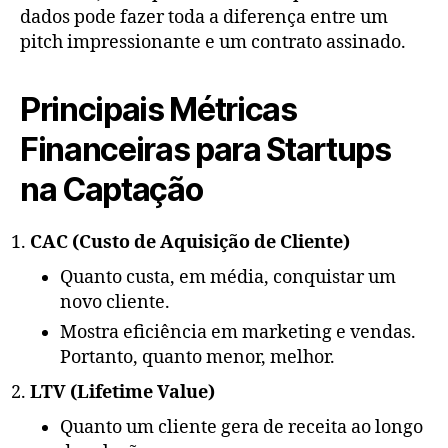
dados pode fazer toda a diferença entre um
pitch impressionante e um contrato assinado.
Principais Métricas
Financeiras para Startups
na Captação
CAC (Custo de Aquisição de Cliente)
Quanto custa, em média, conquistar um
novo cliente.
Mostra eficiência em marketing e vendas.
Portanto, quanto menor, melhor.
LTV (Lifetime Value)
Quanto um cliente gera de receita ao longo