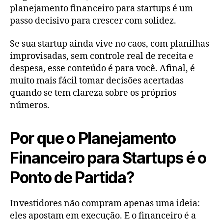
planejamento financeiro para startups é um
passo decisivo para crescer com solidez.
Se sua startup ainda vive no caos, com planilhas
improvisadas, sem controle real de receita e
despesa, esse conteúdo é para você. Afinal, é
muito mais fácil tomar decisões acertadas
quando se tem clareza sobre os próprios
números.
Por que o Planejamento
Financeiro para Startups é o
Ponto de Partida?
Investidores não compram apenas uma ideia:
eles apostam em execução. E o financeiro é a