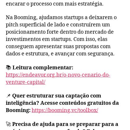
encarar o processo com mais estratégia.
Na Booming, ajudamos startups a deixarem o
pitch superficial de lado e construírem um
posicionamento forte dentro do mercado de
investimentos em startups. Com isso, elas
conseguem apresentar suas propostas com
dados e estrutura, e avançar com segurança.
📚
Leitura complementar:
https://endeavor.org.br/o-novo-cenario-do-
venture-capital/
📌
Quer estruturar sua captação com
inteligência? Acesse conteúdos gratuitos da
Booming:
https://booming.vc/toolbox/
🚀
Precisa de ajuda para se preparar para a