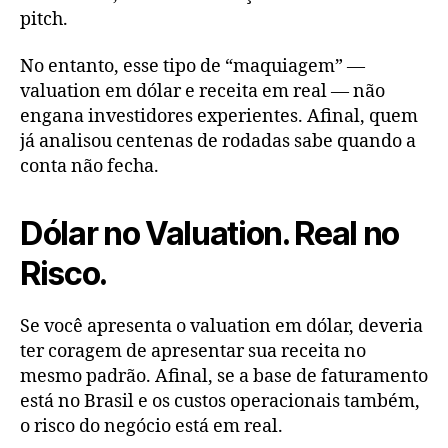
pitch.
No entanto, esse tipo de “maquiagem” —
valuation em dólar e receita em real — não
engana investidores experientes. Afinal, quem
já analisou centenas de rodadas sabe quando a
conta não fecha.
Dólar no Valuation. Real no
Risco.
Se você apresenta o valuation em dólar, deveria
ter coragem de apresentar sua receita no
mesmo padrão. Afinal, se a base de faturamento
está no Brasil e os custos operacionais também,
o risco do negócio está em real.