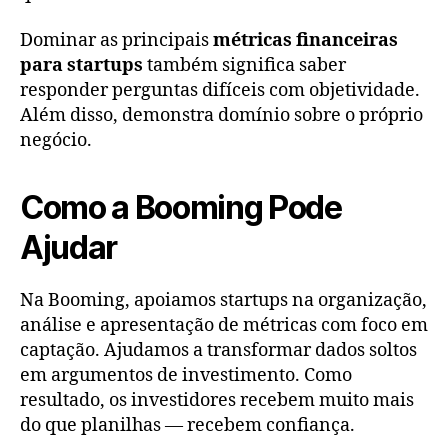
Dominar as principais
métricas financeiras
para startups
também significa saber
responder perguntas difíceis com objetividade.
Além disso, demonstra domínio sobre o próprio
negócio.
Como a Booming Pode
Ajudar
Na Booming, apoiamos startups na organização,
análise e apresentação de métricas com foco em
captação. Ajudamos a transformar dados soltos
em argumentos de investimento. Como
resultado, os investidores recebem muito mais
do que planilhas — recebem confiança.