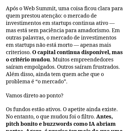
Após o Web Summit, uma coisa ficou clara para
quem prestou atenção: o mercado de
investimentos em startups continua ativo —
mas está sem paciência para amadorismo. Em
outras palavras, o mercado de investimentos
em startups não está morto — apenas mais
criterioso.
O capital continua disponível, mas
o critério mudou
. Muitos empreendedores
saíram empolgados. Outros saíram frustrados.
Além disso, ainda tem quem ache que o
problema é “o mercado”.
Vamos direto ao ponto?
Os fundos estão ativos. O apetite ainda existe.
No entanto, o que mudou foi o filtro.
Antes,
pitch bonito e buzzwords como IA abriam