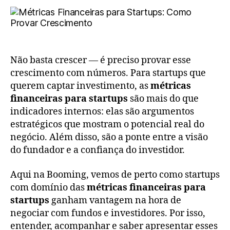
Não basta crescer — é preciso provar esse
crescimento com números. Para startups que
querem captar investimento, as
métricas
financeiras para startups
são mais do que
indicadores internos: elas são argumentos
estratégicos que mostram o potencial real do
negócio. Além disso, são a ponte entre a visão
do fundador e a confiança do investidor.
Aqui na Booming, vemos de perto como startups
com domínio das
métricas financeiras para
startups
ganham vantagem na hora de
negociar com fundos e investidores. Por isso,
entender, acompanhar e saber apresentar esses