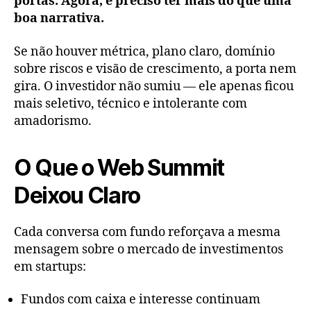
portas. Agora, é preciso ter mais do que uma
boa narrativa.
Se não houver métrica, plano claro, domínio
sobre riscos e visão de crescimento, a porta nem
gira. O investidor não sumiu — ele apenas ficou
mais seletivo, técnico e intolerante com
amadorismo.
O Que o Web Summit
Deixou Claro
Cada conversa com fundo reforçava a mesma
mensagem sobre o mercado de investimentos
em startups:
Fundos com caixa e interesse continuam