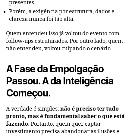
presentes.
Porém, a exigência por estrutura, dados e
clareza nunca foi tão alta.
Quem entendeu isso já voltou do evento com
follow-ups estruturados. Por outro lado, quem
não entendeu, voltou culpando o cenário.
A Fase da Empolgação
Passou. A da Inteligência
Começou.
A verdade é simples:
não é preciso ter tudo
pronto, mas é fundamental saber o que está
fazendo.
Portanto, quem quer captar
investimento precisa abandonar as ilusões e