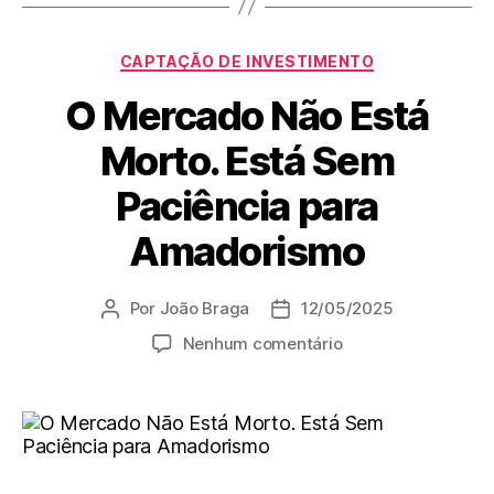
CAPTAÇÃO DE INVESTIMENTO
O Mercado Não Está
Morto. Está Sem
Paciência para
Amadorismo
Por
João Braga
12/05/2025
Nenhum comentário