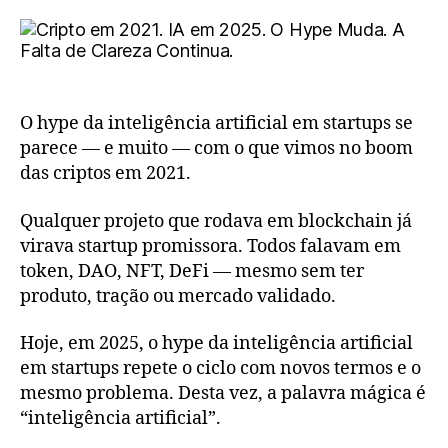
O hype da inteligência artificial em startups se
parece — e muito — com o que vimos no boom
das criptos em 2021.
Qualquer projeto que rodava em blockchain já
virava startup promissora. Todos falavam em
token, DAO, NFT, DeFi — mesmo sem ter
produto, tração ou mercado validado.
Hoje, em 2025, o hype da inteligência artificial
em startups repete o ciclo com novos termos e o
mesmo problema. Desta vez, a palavra mágica é
“inteligência artificial”.