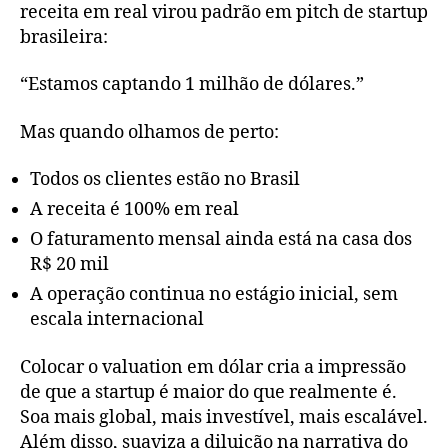
receita em real virou padrão em pitch de startup
brasileira:
“Estamos captando 1 milhão de dólares.”
Mas quando olhamos de perto:
Todos os clientes estão no Brasil
A receita é 100% em real
O faturamento mensal ainda está na casa dos
R$ 20 mil
A operação continua no estágio inicial, sem
escala internacional
Colocar o valuation em dólar cria a impressão
de que a startup é maior do que realmente é.
Soa mais global, mais investível, mais escalável.
Além disso, suaviza a diluição na narrativa do