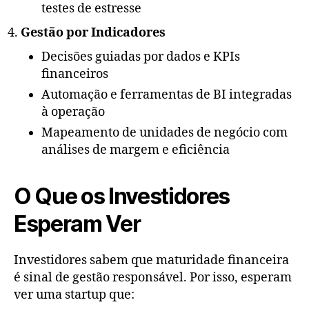
testes de estresse
Gestão por Indicadores
Decisões guiadas por dados e KPIs
financeiros
Automação e ferramentas de BI integradas
à operação
Mapeamento de unidades de negócio com
análises de margem e eficiência
O Que os Investidores
Esperam Ver
Investidores sabem que maturidade financeira
é sinal de gestão responsável. Por isso, esperam
ver uma startup que: