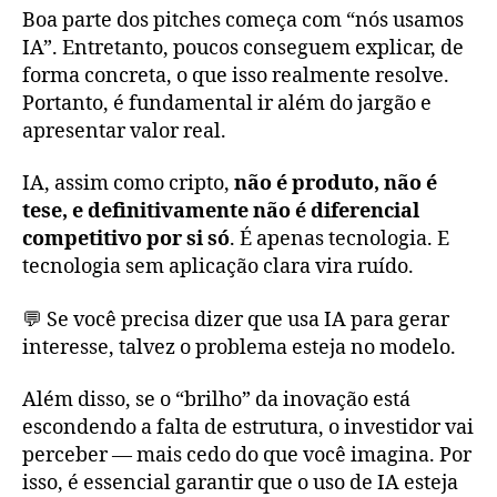
Boa parte dos pitches começa com “nós usamos
IA”. Entretanto, poucos conseguem explicar, de
forma concreta, o que isso realmente resolve.
Portanto, é fundamental ir além do jargão e
apresentar valor real.
IA, assim como cripto,
não é produto, não é
tese, e definitivamente não é diferencial
competitivo por si só
. É apenas tecnologia. E
tecnologia sem aplicação clara vira ruído.
💬 Se você precisa dizer que usa IA para gerar
interesse, talvez o problema esteja no modelo.
Além disso, se o “brilho” da inovação está
escondendo a falta de estrutura, o investidor vai
perceber — mais cedo do que você imagina. Por
isso, é essencial garantir que o uso de IA esteja