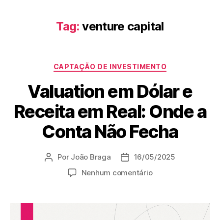
Tag:
venture capital
CAPTAÇÃO DE INVESTIMENTO
Valuation em Dólar e
Receita em Real: Onde a
Conta Não Fecha
Por
João Braga
16/05/2025
Nenhum comentário