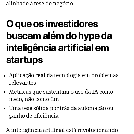
alinhado à tese do negócio.
O que os investidores
buscam além do hype da
inteligência artificial em
startups
Aplicação real da tecnologia em problemas
relevantes
Métricas que sustentam o uso da IA como
meio, não como fim
Uma tese sólida por trás da automação ou
ganho de eficiência
A inteligência artificial está revolucionando