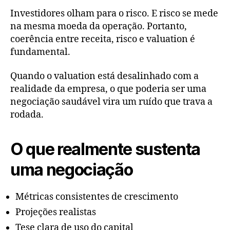
Investidores olham para o risco. E risco se mede
na mesma moeda da operação. Portanto,
coerência entre receita, risco e valuation é
fundamental.
Quando o valuation está desalinhado com a
realidade da empresa, o que poderia ser uma
negociação saudável vira um ruído que trava a
rodada.
O que realmente sustenta
uma negociação
Métricas consistentes de crescimento
Projeções realistas
Tese clara de uso do capital