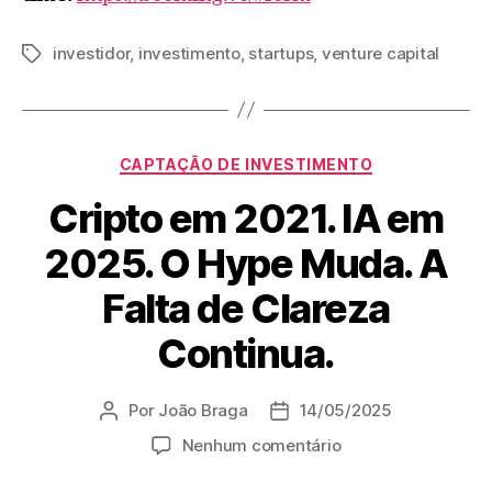
investidor
,
investimento
,
startups
,
venture capital
CAPTAÇÃO DE INVESTIMENTO
Cripto em 2021. IA em
2025. O Hype Muda. A
Falta de Clareza
Continua.
Por
João Braga
14/05/2025
Nenhum comentário