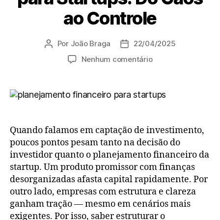
ao Controle
Por
João Braga
22/04/2025
Nenhum comentário
Quando falamos em captação de investimento,
poucos pontos pesam tanto na decisão do
investidor quanto o planejamento financeiro da
startup. Um produto promissor com finanças
desorganizadas afasta capital rapidamente. Por
outro lado, empresas com estrutura e clareza
ganham tração — mesmo em cenários mais
exigentes. Por isso, saber estruturar o