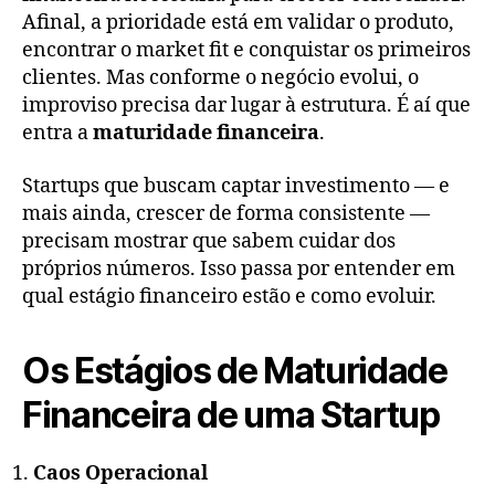
Afinal, a prioridade está em validar o produto,
encontrar o market fit e conquistar os primeiros
clientes. Mas conforme o negócio evolui, o
improviso precisa dar lugar à estrutura. É aí que
entra a
maturidade financeira
.
Startups que buscam captar investimento — e
mais ainda, crescer de forma consistente —
precisam mostrar que sabem cuidar dos
próprios números. Isso passa por entender em
qual estágio financeiro estão e como evoluir.
Os Estágios de Maturidade
Financeira de uma Startup
Caos Operacional