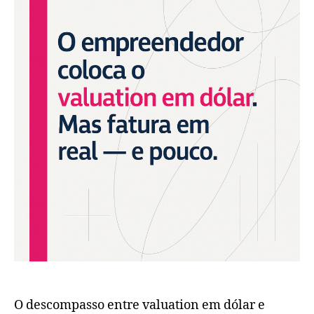
O descompasso entre valuation em dólar e