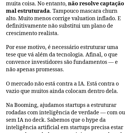
muita coisa. No entanto,
não resolve captação
mal estruturada
. Tampouco mascara churn
alto. Muito menos corrige valuation inflado. E
definitivamente não substitui um plano de
crescimento realista.
Por esse motivo, é necessário estruturar uma
tese que vá além da tecnologia. Afinal, o que
convence investidores são fundamentos — e
não apenas promessas.
O mercado não está contra a IA. Está contra o
vazio que muitos ainda colocam dentro dela.
Na Booming, ajudamos startups a estruturar
rodadas com inteligência de verdade — com ou
sem IA no deck. Sabemos que o hype da
inteligência artificial em startups precisa estar