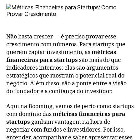
Não basta crescer — é preciso provar esse
crescimento com números. Para startups que
querem captar investimento, as
métricas
financeiras para startups
são mais do que
indicadores internos: elas são argumentos
estratégicos que mostram o potencial real do
negócio. Além disso, são a ponte entre a visão
do fundador e a confiança do investidor.
Aqui na Booming, vemos de perto como startups
com domínio das
métricas financeiras para
startups
ganham vantagem na hora de
negociar com fundos e investidores. Por isso,
entender, acompanhar e saber apresentar esses