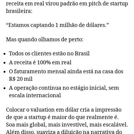
receita em real virou padrão em pitch de startup
brasileira:
“Estamos captando 1 milhão de dólares.”
Mas quando olhamos de perto:
Todos os clientes estão no Brasil
A receita é 100% em real
O faturamento mensal ainda está na casa dos
R$ 20 mil
A operação continua no estágio inicial, sem
escala internacional
Colocar o valuation em dólar cria a impressão
de que a startup é maior do que realmente é.
Soa mais global, mais investível, mais escalável.
Além disso, suaviza a diluição na narrativa do