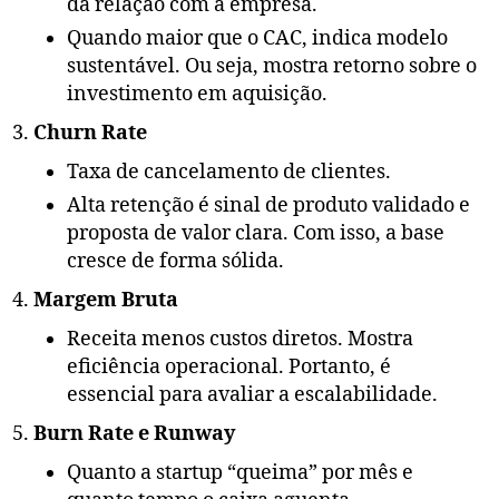
da relação com a empresa.
Quando maior que o CAC, indica modelo
sustentável. Ou seja, mostra retorno sobre o
investimento em aquisição.
Churn Rate
Taxa de cancelamento de clientes.
Alta retenção é sinal de produto validado e
proposta de valor clara. Com isso, a base
cresce de forma sólida.
Margem Bruta
Receita menos custos diretos. Mostra
eficiência operacional. Portanto, é
essencial para avaliar a escalabilidade.
Burn Rate e Runway
Quanto a startup “queima” por mês e