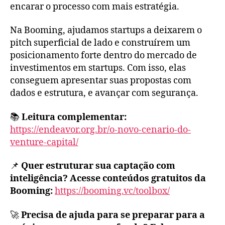
encarar o processo com mais estratégia.
Na Booming, ajudamos startups a deixarem o
pitch superficial de lado e construírem um
posicionamento forte dentro do mercado de
investimentos em startups. Com isso, elas
conseguem apresentar suas propostas com
dados e estrutura, e avançar com segurança.
📚
Leitura complementar:
https://endeavor.org.br/o-novo-cenario-do-
venture-capital/
📌
Quer estruturar sua captação com
inteligência? Acesse conteúdos gratuitos da
Booming:
https://booming.vc/toolbox/
🚀
Precisa de ajuda para se preparar para a