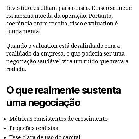
Investidores olham para o risco. E risco se mede
na mesma moeda da operação. Portanto,
coerência entre receita, risco e valuation é
fundamental.
Quando o valuation está desalinhado com a
realidade da empresa, o que poderia ser uma
negociação saudável vira um ruído que trava a
rodada.
O que realmente sustenta
uma negociação
Métricas consistentes de crescimento
Projeções realistas
Tese clara de uso do capital