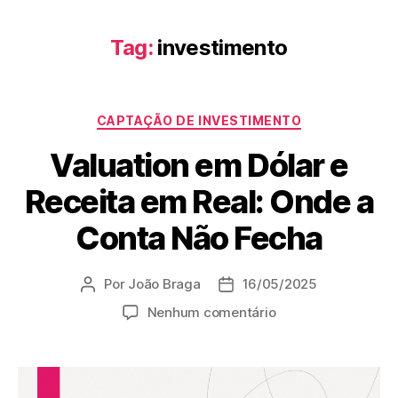
Tag:
investimento
CAPTAÇÃO DE INVESTIMENTO
Valuation em Dólar e
Receita em Real: Onde a
Conta Não Fecha
Por
João Braga
16/05/2025
Nenhum comentário