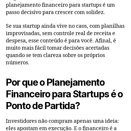
planejamento financeiro para startups é um
passo decisivo para crescer com solidez.
Se sua startup ainda vive no caos, com planilhas
improvisadas, sem controle real de receita e
despesa, esse conteúdo é para você. Afinal, é
muito mais fácil tomar decisões acertadas
quando se tem clareza sobre os próprios
números.
Por que o Planejamento
Financeiro para Startups é o
Ponto de Partida?
Investidores não compram apenas uma ideia:
eles apostam em execução. E o financeiro é a