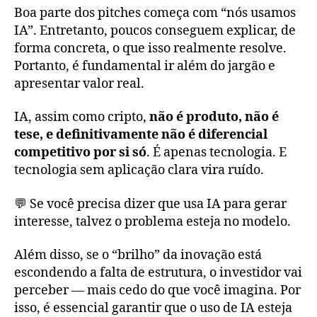
Boa parte dos pitches começa com “nós usamos
IA”. Entretanto, poucos conseguem explicar, de
forma concreta, o que isso realmente resolve.
Portanto, é fundamental ir além do jargão e
apresentar valor real.
IA, assim como cripto,
não é produto, não é
tese, e definitivamente não é diferencial
competitivo por si só
. É apenas tecnologia. E
tecnologia sem aplicação clara vira ruído.
💬 Se você precisa dizer que usa IA para gerar
interesse, talvez o problema esteja no modelo.
Além disso, se o “brilho” da inovação está
escondendo a falta de estrutura, o investidor vai
perceber — mais cedo do que você imagina. Por
isso, é essencial garantir que o uso de IA esteja