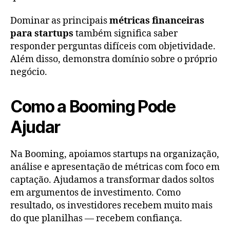
Dominar as principais
métricas financeiras
para startups
também significa saber
responder perguntas difíceis com objetividade.
Além disso, demonstra domínio sobre o próprio
negócio.
Como a Booming Pode
Ajudar
Na Booming, apoiamos startups na organização,
análise e apresentação de métricas com foco em
captação. Ajudamos a transformar dados soltos
em argumentos de investimento. Como
resultado, os investidores recebem muito mais
do que planilhas — recebem confiança.