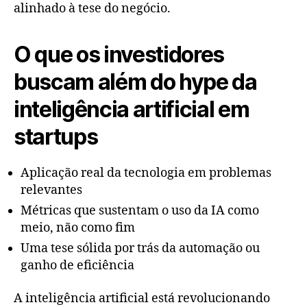
alinhado à tese do negócio.
O que os investidores
buscam além do hype da
inteligência artificial em
startups
Aplicação real da tecnologia em problemas
relevantes
Métricas que sustentam o uso da IA como
meio, não como fim
Uma tese sólida por trás da automação ou
ganho de eficiência
A inteligência artificial está revolucionando