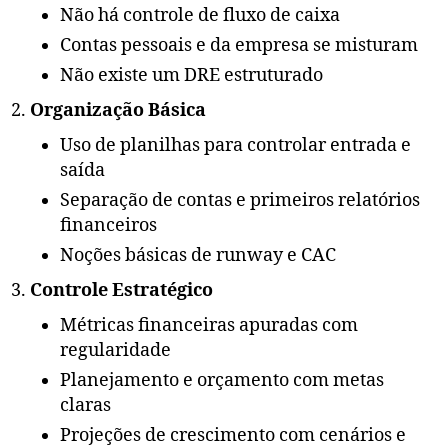
Não há controle de fluxo de caixa
Contas pessoais e da empresa se misturam
Não existe um DRE estruturado
Organização Básica
Uso de planilhas para controlar entrada e
saída
Separação de contas e primeiros relatórios
financeiros
Noções básicas de runway e CAC
Controle Estratégico
Métricas financeiras apuradas com
regularidade
Planejamento e orçamento com metas
claras
Projeções de crescimento com cenários e