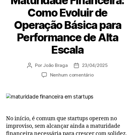
Maturidade Financeira:
Como Evoluir de
Operação Básica para
Performance de Alta
Escala
Por
João Braga
23/04/2025
Nenhum comentário
No início, é comum que startups operem no
improviso, sem alcançar ainda a maturidade
financeira necessária para crescer com solidez.