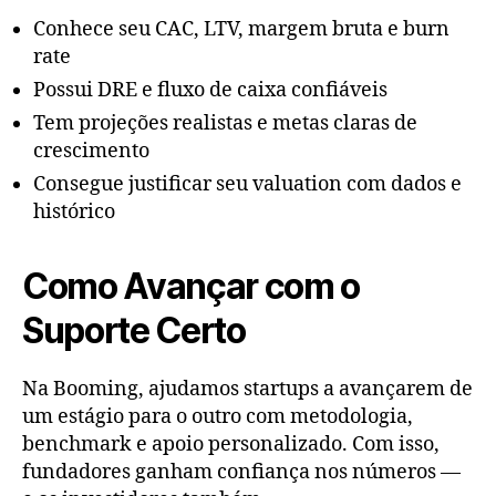
Conhece seu CAC, LTV, margem bruta e burn
rate
Possui DRE e fluxo de caixa confiáveis
Tem projeções realistas e metas claras de
crescimento
Consegue justificar seu valuation com dados e
histórico
Como Avançar com o
Suporte Certo
Na Booming, ajudamos startups a avançarem de
um estágio para o outro com metodologia,
benchmark e apoio personalizado. Com isso,
fundadores ganham confiança nos números —