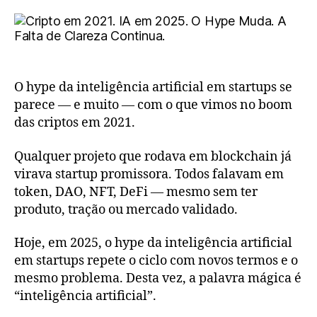
O hype da inteligência artificial em startups se
parece — e muito — com o que vimos no boom
das criptos em 2021.
Qualquer projeto que rodava em blockchain já
virava startup promissora. Todos falavam em
token, DAO, NFT, DeFi — mesmo sem ter
produto, tração ou mercado validado.
Hoje, em 2025, o hype da inteligência artificial
em startups repete o ciclo com novos termos e o
mesmo problema. Desta vez, a palavra mágica é
“inteligência artificial”.