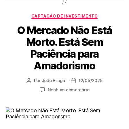
CAPTAÇÃO DE INVESTIMENTO
O Mercado Não Está
Morto. Está Sem
Paciência para
Amadorismo
Por
João Braga
12/05/2025
Nenhum comentário