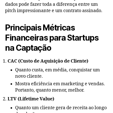
dados pode fazer toda a diferença entre um
pitch impressionante e um contrato assinado.
Principais Métricas
Financeiras para Startups
na Captação
CAC (Custo de Aquisição de Cliente)
Quanto custa, em média, conquistar um
novo cliente.
Mostra eficiência em marketing e vendas.
Portanto, quanto menor, melhor.
LTV (Lifetime Value)
Quanto um cliente gera de receita ao longo