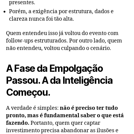
presentes.
Porém, a exigência por estrutura, dados e
clareza nunca foi tão alta.
Quem entendeu isso já voltou do evento com
follow-ups estruturados. Por outro lado, quem
não entendeu, voltou culpando o cenário.
A Fase da Empolgação
Passou. A da Inteligência
Começou.
A verdade é simples:
não é preciso ter tudo
pronto, mas é fundamental saber o que está
fazendo.
Portanto, quem quer captar
investimento precisa abandonar as ilusões e