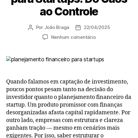
ao Controle
Por
João Braga
22/04/2025
Nenhum comentário
Quando falamos em captação de investimento,
poucos pontos pesam tanto na decisão do
investidor quanto o planejamento financeiro da
startup. Um produto promissor com finanças
desorganizadas afasta capital rapidamente. Por
outro lado, empresas com estrutura e clareza
ganham tração — mesmo em cenários mais
exigentes. Por isso, saber estruturar o