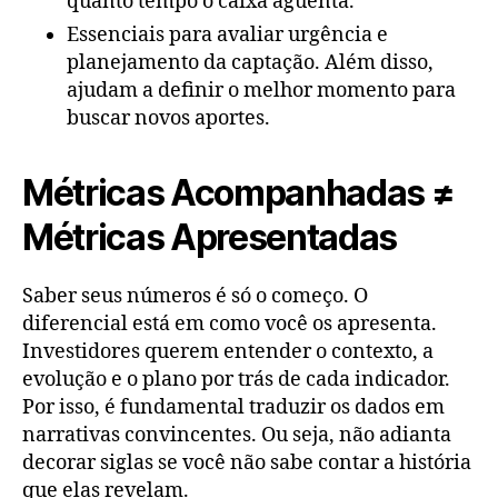
quanto tempo o caixa aguenta.
Essenciais para avaliar urgência e
planejamento da captação. Além disso,
ajudam a definir o melhor momento para
buscar novos aportes.
Métricas Acompanhadas ≠
Métricas Apresentadas
Saber seus números é só o começo. O
diferencial está em como você os apresenta.
Investidores querem entender o contexto, a
evolução e o plano por trás de cada indicador.
Por isso, é fundamental traduzir os dados em
narrativas convincentes. Ou seja, não adianta
decorar siglas se você não sabe contar a história
que elas revelam.