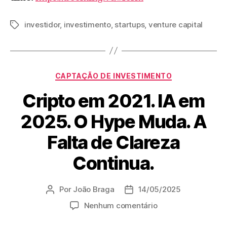
investidor
,
investimento
,
startups
,
venture capital
CAPTAÇÃO DE INVESTIMENTO
Cripto em 2021. IA em
2025. O Hype Muda. A
Falta de Clareza
Continua.
Por
João Braga
14/05/2025
Nenhum comentário