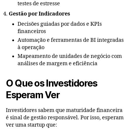
testes de estresse
Gestão por Indicadores
Decisões guiadas por dados e KPIs
financeiros
Automação e ferramentas de BI integradas
à operação
Mapeamento de unidades de negócio com
análises de margem e eficiência
O Que os Investidores
Esperam Ver
Investidores sabem que maturidade financeira
é sinal de gestão responsável. Por isso, esperam
ver uma startup que: