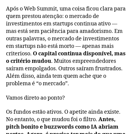
Após o Web Summit, uma coisa ficou clara para
quem prestou atenção: o mercado de
investimentos em startups continua ativo —
mas está sem paciência para amadorismo. Em
outras palavras, o mercado de investimentos
em startups não está morto — apenas mais
criterioso.
O capital continua disponível, mas
o critério mudou
. Muitos empreendedores
saíram empolgados. Outros saíram frustrados.
Além disso, ainda tem quem ache que o
problema é “o mercado”.
Vamos direto ao ponto?
Os fundos estão ativos. O apetite ainda existe.
No entanto, o que mudou foi o filtro.
Antes,
pitch bonito e buzzwords como IA abriam