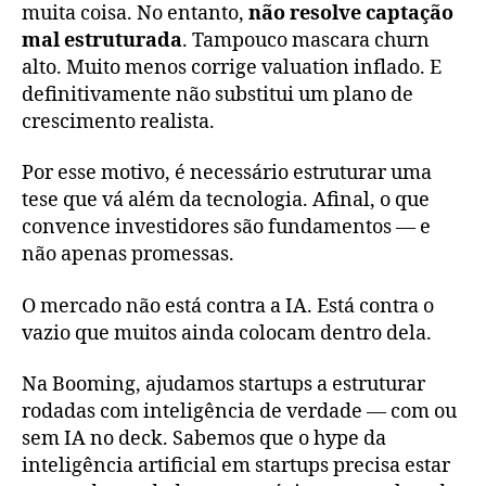
muita coisa. No entanto,
não resolve captação
mal estruturada
. Tampouco mascara churn
alto. Muito menos corrige valuation inflado. E
definitivamente não substitui um plano de
crescimento realista.
Por esse motivo, é necessário estruturar uma
tese que vá além da tecnologia. Afinal, o que
convence investidores são fundamentos — e
não apenas promessas.
O mercado não está contra a IA. Está contra o
vazio que muitos ainda colocam dentro dela.
Na Booming, ajudamos startups a estruturar
rodadas com inteligência de verdade — com ou
sem IA no deck. Sabemos que o hype da
inteligência artificial em startups precisa estar