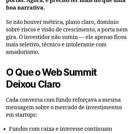
portas. Agora, é preciso ter mais do que uma
boa narrativa.
Se não houver métrica, plano claro, domínio
sobre riscos e visão de crescimento, a porta nem
gira. O investidor não sumiu — ele apenas ficou
mais seletivo, técnico e intolerante com
amadorismo.
O Que o Web Summit
Deixou Claro
Cada conversa com fundo reforçava a mesma
mensagem sobre o mercado de investimentos
em startups:
Fundos com caixa e interesse continuam