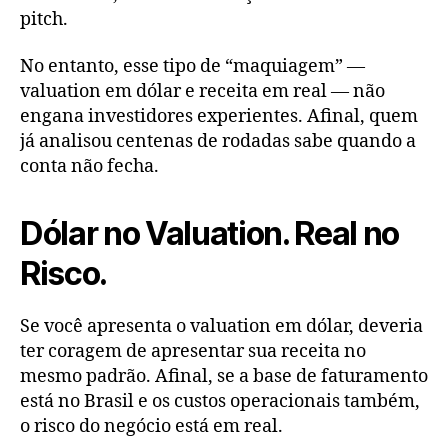
pitch.
No entanto, esse tipo de “maquiagem” —
valuation em dólar e receita em real — não
engana investidores experientes. Afinal, quem
já analisou centenas de rodadas sabe quando a
conta não fecha.
Dólar no Valuation. Real no
Risco.
Se você apresenta o valuation em dólar, deveria
ter coragem de apresentar sua receita no
mesmo padrão. Afinal, se a base de faturamento
está no Brasil e os custos operacionais também,
o risco do negócio está em real.