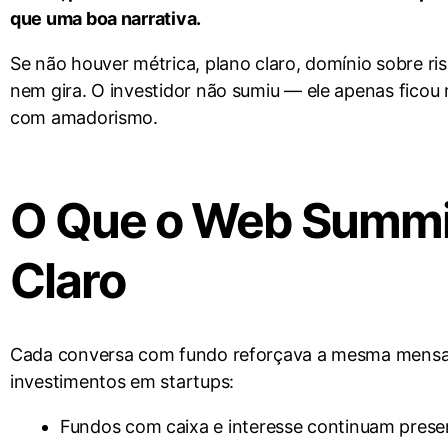
que uma boa narrativa.
Se não houver métrica, plano claro, domínio sobre ri
nem gira. O investidor não sumiu — ele apenas ficou m
com amadorismo.
O Que o Web Summi
Claro
Cada conversa com fundo reforçava a mesma mens
investimentos em startups:
Fundos com caixa e interesse continuam prese