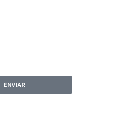
ENVIAR