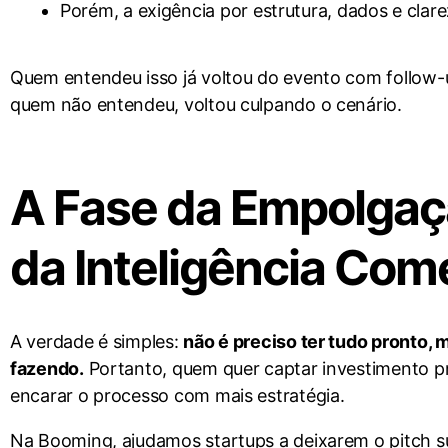
Porém, a exigência por estrutura, dados e clare
Quem entendeu isso já voltou do evento com follow-u
quem não entendeu, voltou culpando o cenário.
A Fase da Empolgaç
da Inteligência Com
A verdade é simples:
não é preciso ter tudo pronto, 
fazendo.
Portanto, quem quer captar investimento pr
encarar o processo com mais estratégia.
Na Booming, ajudamos startups a deixarem o pitch su