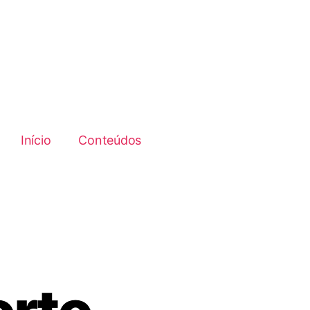
Início
Conteúdos