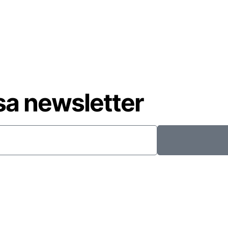
sa newsletter