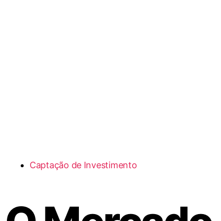
Captação de Investimento