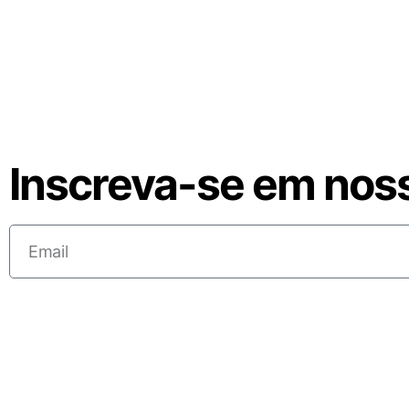
Inscreva-se em nos