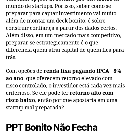
mundo de startups. Por isso, saber como se
preparar para captar investimento vai muito
além de montar um deck bonito: é sobre
construir confiança a partir dos dados certos.
Além disso, em um mercado mais competitivo,
preparar-se estrategicamente é o que
diferencia quem atrai capital de quem fica para
trás.
Com opções de
renda fixa pagando IPCA +8%
ao ano
, que oferecem retorno elevado com
risco controlado, o investidor está cada vez mais
criterioso. Se ele pode ter
retorno alto com
risco baixo
, então por que apostaria em uma
startup mal preparada?
PPT Bonito Não Fecha