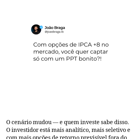
O cenário mudou — e quem investe sabe disso.
O investidor está mais analítico, mais seletivo e
com mais opções de retorno previsível fora do