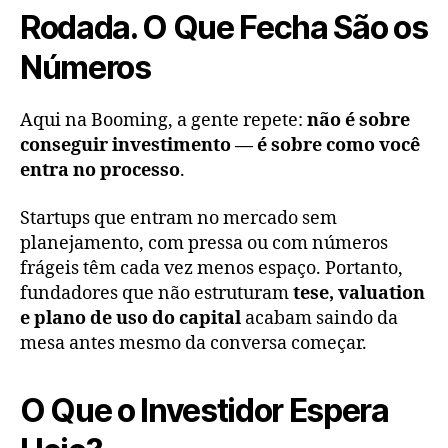
Rodada. O Que Fecha São os
Números
Aqui na Booming, a gente repete:
não é sobre
conseguir investimento — é sobre como você
entra no processo
.
Startups que entram no mercado sem
planejamento, com pressa ou com números
frágeis têm cada vez menos espaço. Portanto,
fundadores que não estruturam
tese, valuation
e plano de uso do capital
acabam saindo da
mesa antes mesmo da conversa começar.
O Que o Investidor Espera