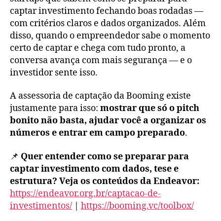
captar investimento fechando boas rodadas —
com critérios claros e dados organizados. Além
disso, quando o empreendedor sabe o momento
certo de captar e chega com tudo pronto, a
conversa avança com mais segurança — e o
investidor sente isso.
A assessoria de captação da Booming existe
justamente para isso:
mostrar que só o pitch
bonito não basta, ajudar você a organizar os
números e entrar em campo preparado
.
📌
Quer entender como se preparar para
captar investimento com dados, tese e
estrutura? Veja os conteúdos da Endeavor:
https://endeavor.org.br/captacao-de-
investimentos/
|
https://booming.vc/toolbox/