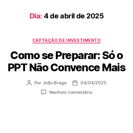
Dia:
4 de abril de 2025
CAPTAÇÃO DE INVESTIMENTO
Como se Preparar: Só o
PPT Não Convence Mais
Por
João Braga
04/04/2025
Nenhum comentário