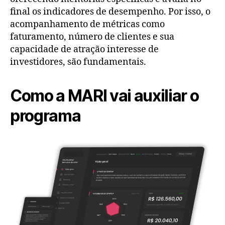
final os indicadores de desempenho. Por isso, o
acompanhamento de métricas como
faturamento, número de clientes e sua
capacidade de atração interesse de
investidores, são fundamentais.
Como a MARI vai auxiliar o
programa