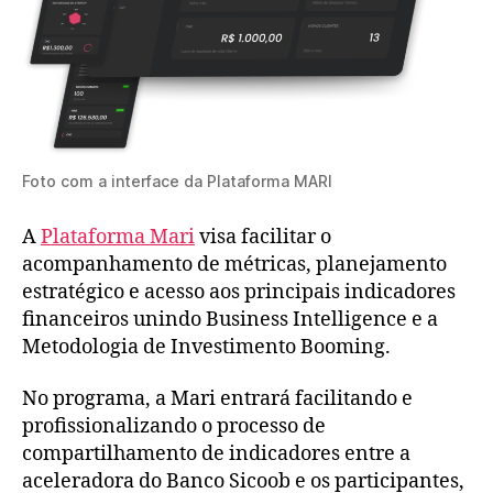
Foto com a interface da Plataforma MARI
A
Plataforma Mari
visa facilitar o
acompanhamento de métricas, planejamento
estratégico e acesso aos principais indicadores
financeiros unindo Business Intelligence e a
Metodologia de Investimento Booming.
No programa, a Mari entrará facilitando e
profissionalizando o processo de
compartilhamento de indicadores entre a
aceleradora do Banco Sicoob e os participantes,