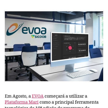
Em Agosto, a
EVOA
começará a utilizar a
Plataforma Mari
como a principal ferramenta