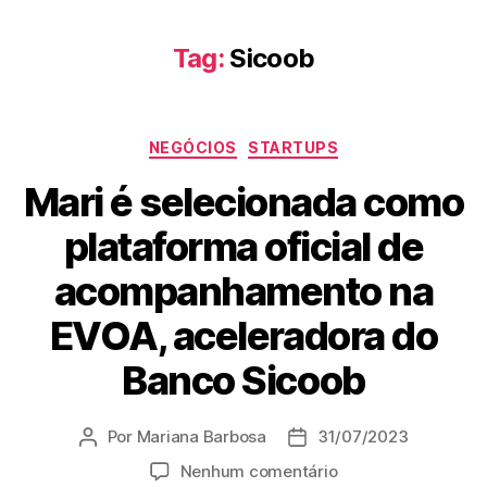
Tag:
Sicoob
NEGÓCIOS
STARTUPS
Mari é selecionada como
plataforma oficial de
acompanhamento na
EVOA, aceleradora do
Banco Sicoob
Por
Mariana Barbosa
31/07/2023
Nenhum comentário