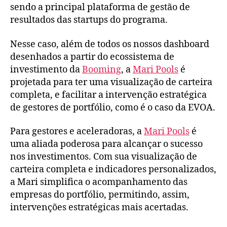
sendo a principal plataforma de gestão de
resultados das startups do programa.
Nesse caso, além de todos os nossos dashboard
desenhados a partir do ecossistema de
investimento da
Booming
, a
Mari Pools
é
projetada para ter uma visualização de carteira
completa, e facilitar a intervenção estratégica
de gestores de portfólio, como é o caso da EVOA.
Para gestores e aceleradoras, a
Mari Pools
é
uma aliada poderosa para alcançar o sucesso
nos investimentos. Com sua visualização de
carteira completa e indicadores personalizados,
a Mari simplifica o acompanhamento das
empresas do portfólio, permitindo, assim,
intervenções estratégicas mais acertadas.