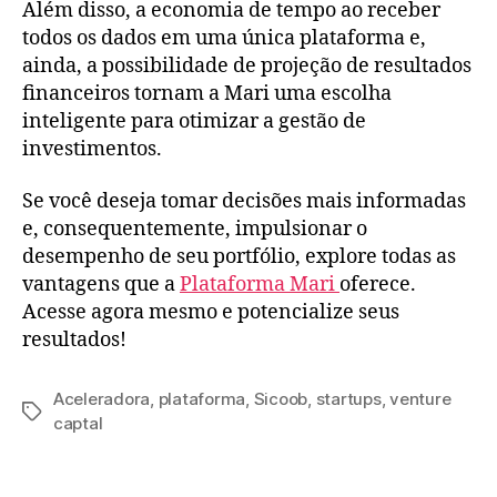
Além disso, a economia de tempo ao receber
todos os dados em uma única plataforma e,
ainda, a possibilidade de projeção de resultados
financeiros tornam a Mari uma escolha
inteligente para otimizar a gestão de
investimentos.
Se você deseja tomar decisões mais informadas
e, consequentemente, impulsionar o
desempenho de seu portfólio, explore todas as
vantagens que a
Plataforma Mari
oferece.
Acesse agora mesmo e potencialize seus
resultados!
Aceleradora
,
plataforma
,
Sicoob
,
startups
,
venture
captal