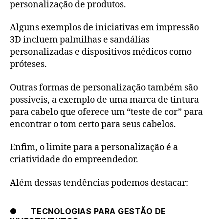
personalização de produtos.
Alguns exemplos de iniciativas em impressão
3D incluem palmilhas e sandálias
personalizadas e dispositivos médicos como
próteses.
Outras formas de personalização também são
possíveis, a exemplo de uma marca de tintura
para cabelo que oferece um “teste de cor” para
encontrar o tom certo para seus cabelos.
Enfim, o limite para a personalização é a
criatividade do empreendedor.
Além dessas tendências podemos destacar:
● TECNOLOGIAS PARA GESTÃO DE