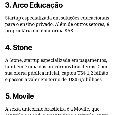
3. Arco Educação
Startup especializada em soluções educacionais
para o ensino privado. Além de outros setores, é
proprietária da plataforma SAS.
4. Stone
A Stone, startup especializada em pagamentos,
também é uma das unicórnios brasileiras. Com
sua oferta pública inicial, captou US$ 1,2 bilhão
e passou a valer em torno de US$ 6,7 bilhões.
5. Movile
A sexta unicórnio brasileira é a Movile, que