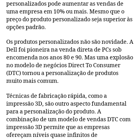
personalizados pode aumentar as vendas de
uma empresa em 10% ou mais. Mesmo que o
preço do produto personalizado seja superior às
opções padrão.
Os produtos personalizados não são novidade. A
Dell foi pioneira na venda direta de PCs sob
encomenda nos anos 80 e 90. Mas uma explosão
no modelo de negócios Direct To Consumer
(DTC) tornou a personalização de produtos
muito mais comum.
Técnicas de fabricação rápida, como a
impressão 3D, são outro aspecto fundamental
para a personalização do produto. A
combinação de um modelo de vendas DTC com
impressão 3D permite que as empresas
ofereçam níveis quase infinitos de