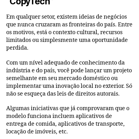
“CopyTech”
Em qualquer setor, existem ideias de negócios
que nunca cruzaram as fronteiras do país. Entre
os motivos, está o contexto cultural, recursos
limitados ou simplesmente uma oportunidade
perdida.
Com um nível adequado de conhecimento da
indústria e do país, você pode lançar um projeto
semelhante em seu mercado doméstico ou
implementar uma inovação local no exterior. Só
não se esqueça das leis de direitos autorais.
Algumas iniciativas que já comprovaram que o
modelo funciona incluem aplicativos de
entrega de comida, aplicativos de transporte,
locação de imóveis, etc.