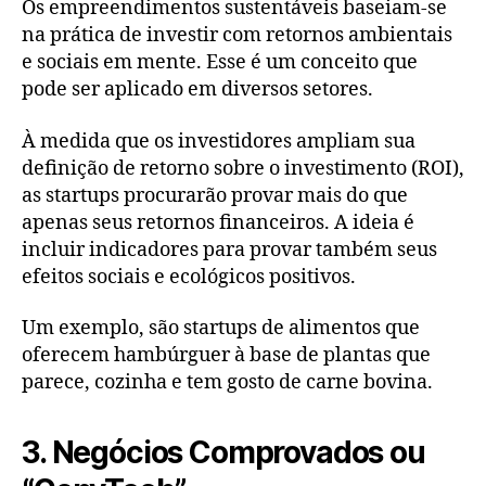
Os empreendimentos sustentáveis baseiam-se
na prática de investir com retornos ambientais
e sociais em mente. Esse é um conceito que
pode ser aplicado em diversos setores.
À medida que os investidores ampliam sua
definição de retorno sobre o investimento (ROI),
as startups procurarão provar mais do que
apenas seus retornos financeiros. A ideia é
incluir indicadores para provar também seus
efeitos sociais e ecológicos positivos.
Um exemplo, são startups de alimentos que
oferecem hambúrguer à base de plantas que
parece, cozinha e tem gosto de carne bovina.
3. Negócios Comprovados ou