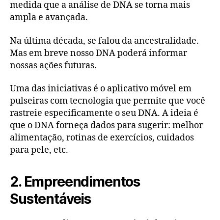
medida que a análise de DNA se torna mais
ampla e avançada.
Na última década, se falou da ancestralidade.
Mas em breve nosso DNA poderá informar
nossas ações futuras.
Uma das iniciativas é o aplicativo móvel em
pulseiras com tecnologia que permite que você
rastreie especificamente o seu DNA. A ideia é
que o DNA forneça dados para sugerir: melhor
alimentação, rotinas de exercícios, cuidados
para pele, etc.
2. Empreendimentos
Sustentáveis