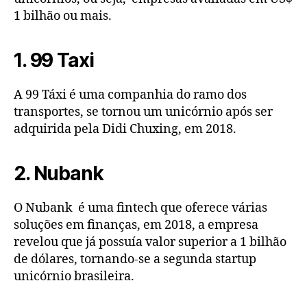
1 bilhão ou mais.
1. 99 Taxi
A 99 Táxi é uma companhia do ramo dos
transportes, se tornou um unicórnio após ser
adquirida pela Didi Chuxing, em 2018.
2. Nubank
O Nubank é uma fintech que oferece várias
soluções em finanças, em 2018, a empresa
revelou que já possuía valor superior a 1 bilhão
de dólares, tornando-se a segunda startup
unicórnio brasileira.