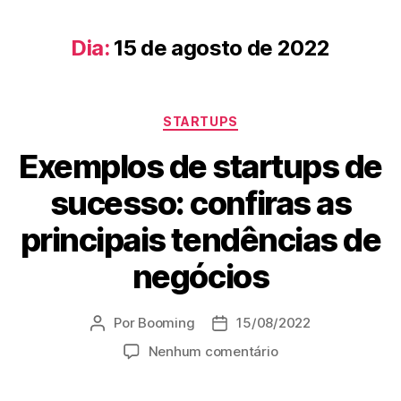
Dia:
15 de agosto de 2022
STARTUPS
Exemplos de startups de
sucesso: confiras as
principais tendências de
negócios
Por
Booming
15/08/2022
Nenhum comentário