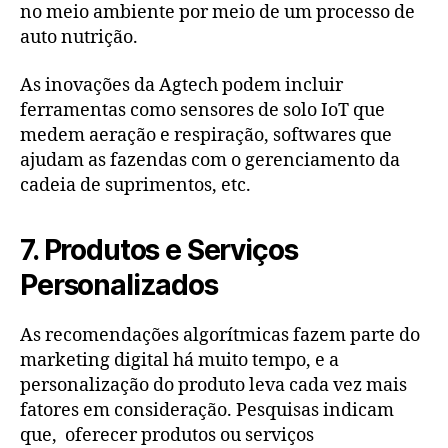
no meio ambiente por meio de um processo de
auto nutrição.
As inovações da Agtech podem incluir
ferramentas como sensores de solo IoT que
medem aeração e respiração, softwares que
ajudam as fazendas com o gerenciamento da
cadeia de suprimentos, etc.
7. Produtos e Serviços
Personalizados
As recomendações algorítmicas fazem parte do
marketing digital há muito tempo, e a
personalização do produto leva cada vez mais
fatores em consideração. Pesquisas indicam
que, oferecer produtos ou serviços