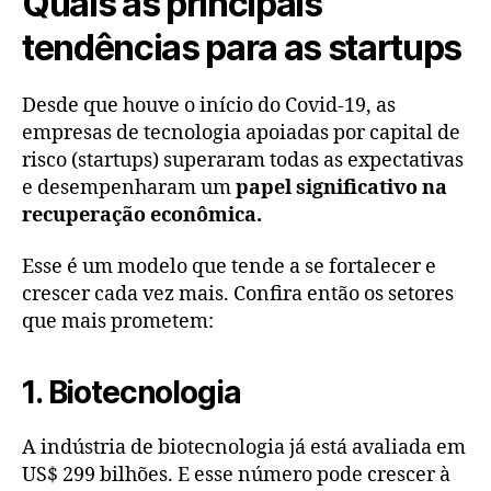
Quais as principais
tendências para as startups
Desde que houve o início do Covid-19, as
empresas de tecnologia apoiadas por capital de
risco (startups) superaram todas as expectativas
e desempenharam um
papel significativo na
recuperação econômica.
Esse é um modelo que tende a se fortalecer e
crescer cada vez mais. Confira então os setores
que mais prometem:
1. Biotecnologia
A indústria de biotecnologia já está avaliada em
US$ 299 bilhões. E esse número pode crescer à