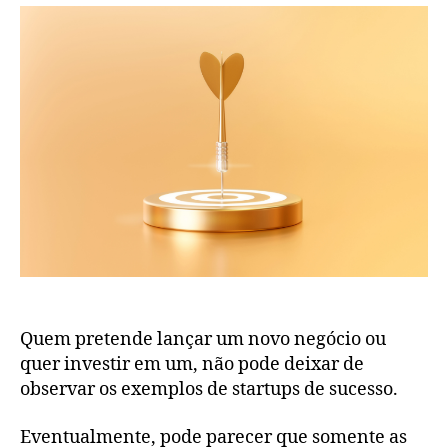
Quem pretende lançar um novo negócio ou
quer investir em um, não pode deixar de
observar os exemplos de startups de sucesso.
Eventualmente, pode parecer que somente as