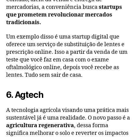
mercadorias, a conveniência busca
startups
que prometem revolucionar mercados
tradicionais.
Um exemplo disso é uma startup digital que
oferece um serviço de substituição de lentes e
prescrição online. Isso a partir da venda de um
teste que você faz em casa com o exame
oftalmológico online, depois você recebe as
lentes. Tudo sem sair de casa.
6. Agtech
A tecnologia agrícola visando uma prática mais
sustentável já é uma realidade. O novo passo é a
agricultura regenerativa
, dessa forma
significa melhorar o solo e reverter os impactos