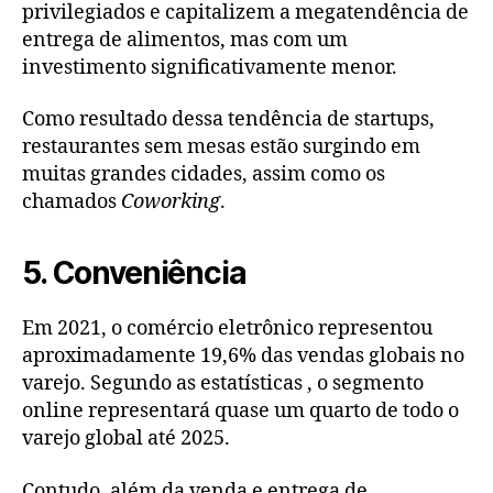
privilegiados e capitalizem a megatendência de
entrega de alimentos, mas com um
investimento significativamente menor.
Como resultado dessa tendência de startups,
restaurantes sem mesas estão surgindo em
muitas grandes cidades, assim como os
chamados
Coworking
.
5. Conveniência
Em 2021, o comércio eletrônico representou
aproximadamente 19,6% das vendas globais no
varejo. Segundo as estatísticas , o segmento
online representará quase um quarto de todo o
varejo global até 2025.
Contudo, além da venda e entrega de