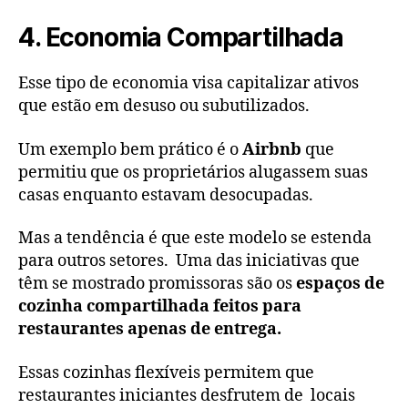
4. Economia Compartilhada
Esse tipo de economia visa capitalizar ativos
que estão em desuso ou subutilizados.
Um exemplo bem prático é o
Airbnb
que
permitiu que os proprietários alugassem suas
casas enquanto estavam desocupadas.
Mas a tendência é que este modelo se estenda
para outros setores. Uma das iniciativas que
têm se mostrado promissoras são os
espaços de
cozinha compartilhada feitos para
restaurantes apenas de entrega.
Essas cozinhas flexíveis permitem que
restaurantes iniciantes desfrutem de locais