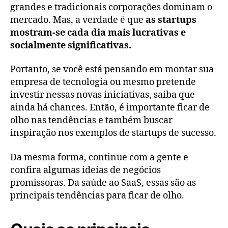
grandes e tradicionais corporações dominam o
mercado. Mas, a verdade é que
as startups
mostram-se cada dia mais lucrativas e
socialmente significativas.
Portanto, se você está pensando em montar sua
empresa de tecnologia ou mesmo pretende
investir nessas novas iniciativas, saiba que
ainda há chances. Então, é importante ficar de
olho nas tendências e também buscar
inspiração nos exemplos de startups de sucesso.
Da mesma forma, continue com a gente e
confira algumas ideias de negócios
promissoras. Da saúde ao SaaS, essas são as
principais tendências para ficar de olho.