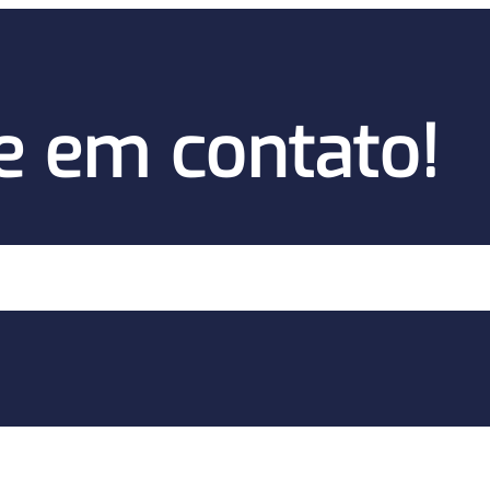
e em contato!