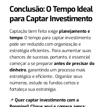
Conclusão: O Tempo Ideal
para Captar Investimento
Captação bem feita exige
planejamento e
tempo
. O tempo para captar investimento
pode ser reduzido com organização e
estratégia eficientes.. Para aumentar suas
chances de sucesso, portanto, é essencial
começar a se preparar
antes de precisar do
dinheiro
, garantindo um processo mais
estratégico e eficiente.. Organize seus
números, estude os fundos certos e
fortaleça sua estratégia.
📌
Quer captar investimento com a
Booming? Clique aqui e comece agora: