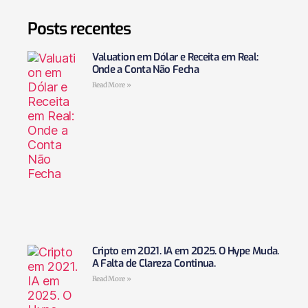
Posts recentes
Valuation em Dólar e Receita em Real:
Onde a Conta Não Fecha
Read More »
Cripto em 2021. IA em 2025. O Hype Muda.
A Falta de Clareza Continua.
Read More »