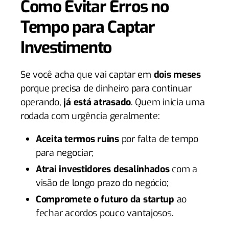
Como Evitar Erros no
Tempo para Captar
Investimento
Se você acha que vai captar em
dois meses
porque precisa de dinheiro para continuar
operando,
já está atrasado
. Quem inicia uma
rodada com urgência geralmente:
Aceita termos ruins
por falta de tempo
para negociar;
Atrai investidores desalinhados
com a
visão de longo prazo do negócio;
Compromete o futuro da startup
ao
fechar acordos pouco vantajosos.