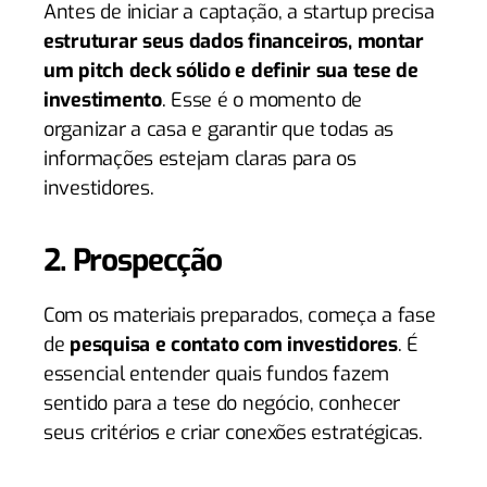
Antes de iniciar a captação, a startup precisa
estruturar seus dados financeiros, montar
um pitch deck sólido e definir sua tese de
investimento
. Esse é o momento de
organizar a casa e garantir que todas as
informações estejam claras para os
investidores.
2. Prospecção
Com os materiais preparados, começa a fase
de
pesquisa e contato com investidores
. É
essencial entender quais fundos fazem
sentido para a tese do negócio, conhecer
seus critérios e criar conexões estratégicas.