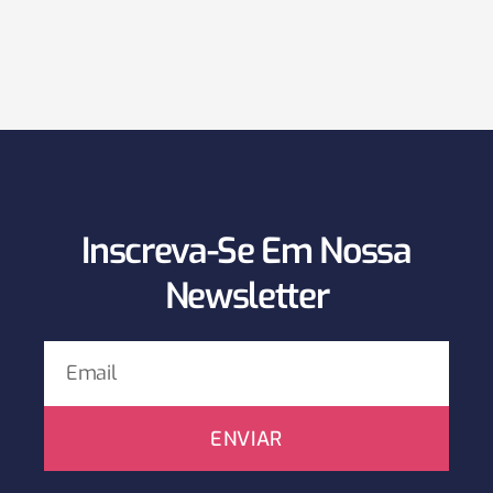
Inscreva-Se Em Nossa
Newsletter
ENVIAR