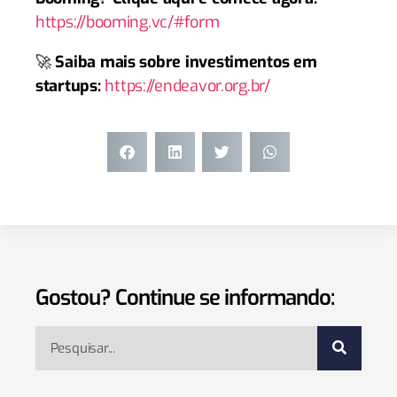
https://booming.vc/#form
🚀
Saiba mais sobre investimentos em
startups:
https://endeavor.org.br/
Gostou? Continue se informando: