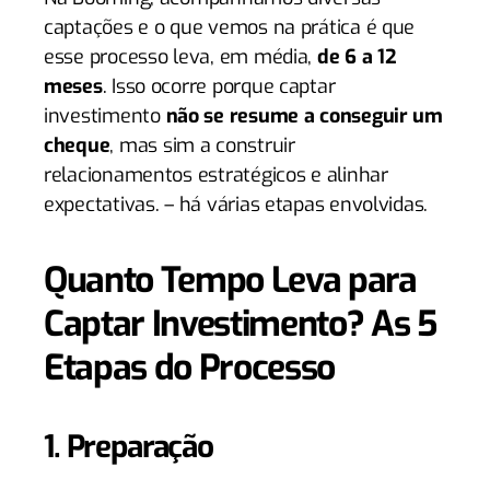
captações e o que vemos na prática é que
esse processo leva, em média,
de 6 a 12
meses
. Isso ocorre porque captar
investimento
não se resume a conseguir um
cheque
, mas sim a construir
relacionamentos estratégicos e alinhar
expectativas. – há várias etapas envolvidas.
Quanto Tempo Leva para
Captar Investimento? As 5
Etapas do Processo
1. Preparação