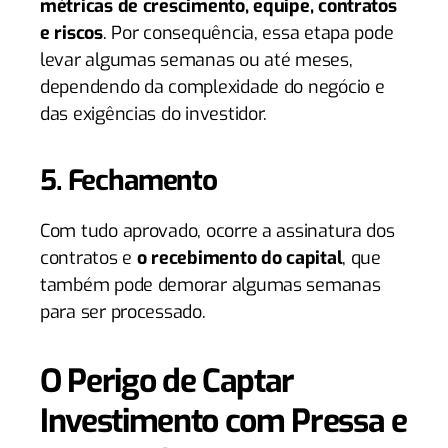
métricas de crescimento, equipe, contratos
e riscos
. Por consequência, essa etapa pode
levar algumas semanas ou até meses,
dependendo da complexidade do negócio e
das exigências do investidor.
5. Fechamento
Com tudo aprovado, ocorre a assinatura dos
contratos e
o recebimento do capital
, que
também pode demorar algumas semanas
para ser processado.
O Perigo de Captar
Investimento com Pressa e