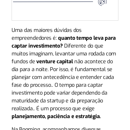
Uma das maiores dúvidas dos
empreendedores é:
quanto tempo leva para
captar investimento?
Diferente do que
muitos imaginam, levantar uma rodada com
fundos de
venture capital
não acontece do
dia para a noite. Por isso, é fundamental se
planejar com antecedência e entender cada
fase do processo.. O tempo para captar
investimento pode variar dependendo da
maturidade da startup e da preparação
realizada.. É um processo que exige
planejamento, paciência e estratégia.
Na Booming, acompanhamos diversas