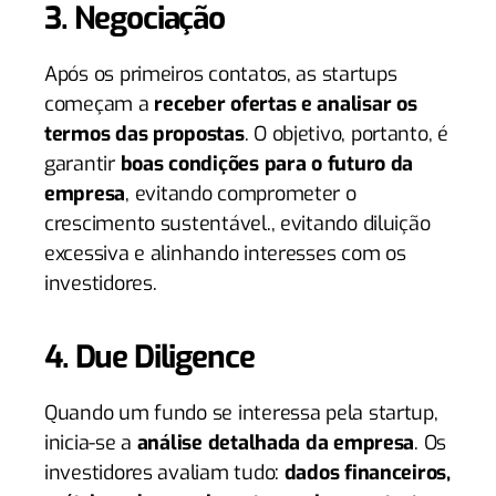
3. Negociação
Após os primeiros contatos, as startups
começam a
receber ofertas e analisar os
termos das propostas
. O objetivo, portanto, é
garantir
boas condições para o futuro da
empresa
, evitando comprometer o
crescimento sustentável., evitando diluição
excessiva e alinhando interesses com os
investidores.
4. Due Diligence
Quando um fundo se interessa pela startup,
inicia-se a
análise detalhada da empresa
. Os
investidores avaliam tudo:
dados financeiros,