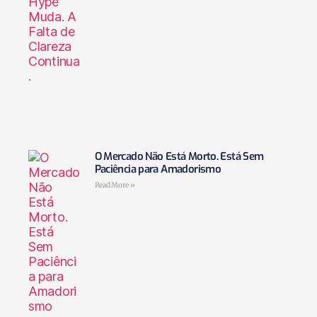
O Mercado Não Está Morto. Está Sem
Paciência para Amadorismo
Read More »