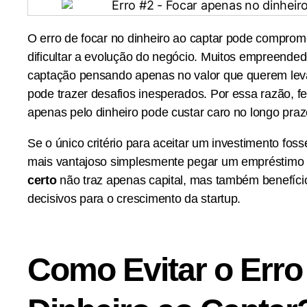
O erro de focar no dinheiro ao captar pode comprom
dificultar a evolução do negócio. Muitos empreend
captação pensando apenas no valor que querem lev
pode trazer desafios inesperados. Por essa razão, f
apenas pelo dinheiro pode custar caro no longo praz
Se o único critério para aceitar um investimento foss
mais vantajoso simplesmente pegar um empréstimo 
certo
não traz apenas capital, mas também benefíci
decisivos para o crescimento da startup.
Como Evitar o Erro