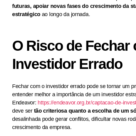
futuras, apoiar novas fases do crescimento da s
estratégico
ao longo da jornada.
O Risco de Fechar
Investidor Errado
Fechar com o investidor errado pode se tornar um pro
entender melhor a importância de um investidor estrat
Endeavor:
https://endeavor.org.br/captacao-de-inves
deve ser
tão criteriosa quanto a escolha de um s
desalinhada pode gerar conflitos, dificultar novas rod
crescimento da empresa.